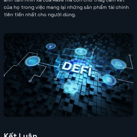
của họ trong việc mang lại những sản phẩm tài chính
tiên tiến nhất cho người dùng.
Kết Luận