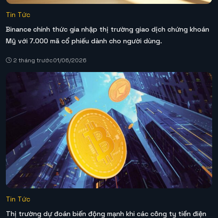
Tin Tức
Binance chính thức gia nhập thị trường giao dịch chứng khoán
Mỹ với 7.000 mã cổ phiếu dành cho người dùng.
2 tháng trước
01/06/2026
Tin Tức
Thị trường dự đoán biến động mạnh khi các công ty tiền điện