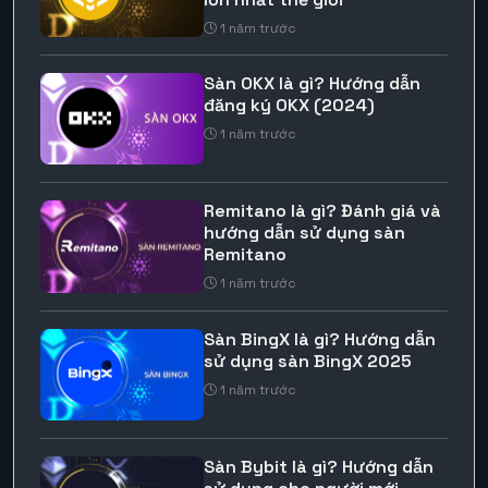
1 năm trước
Sàn OKX là gì? Hướng dẫn
đăng ký OKX (2024)
1 năm trước
Remitano là gì? Đánh giá và
hướng dẫn sử dụng sàn
Remitano
1 năm trước
Sàn BingX là gì? Hướng dẫn
sử dụng sàn BingX 2025
1 năm trước
Sàn Bybit là gì? Hướng dẫn