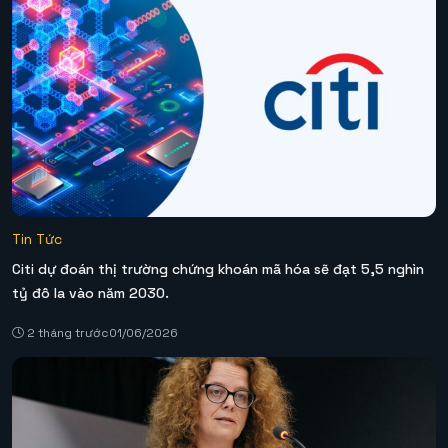
Tin Tức
Citi dự đoán thị trường chứng khoán mã hóa sẽ đạt 5,5 nghìn
tỷ đô la vào năm 2030.
2 tháng trước
01/06/2026