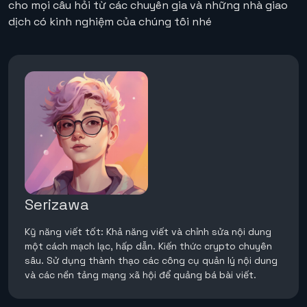
cho mọi câu hỏi từ các chuyên gia và những nhà giao
dịch có kinh nghiệm của chúng tôi nhé
Serizawa
Kỹ năng viết tốt: Khả năng viết và chỉnh sửa nội dung
một cách mạch lạc, hấp dẫn. Kiến thức crypto chuyên
sâu. Sử dụng thành thạo các công cụ quản lý nội dung
và các nền tảng mạng xã hội để quảng bá bài viết.