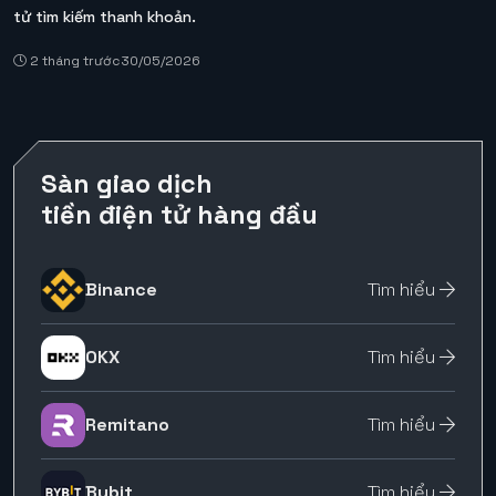
tử tìm kiếm thanh khoản.
2 tháng trước
30/05/2026
Sàn giao dịch
tiền điện tử hàng đầu
Binance
Tìm hiểu
OKX
Tìm hiểu
Remitano
Tìm hiểu
Bybit
Tìm hiểu